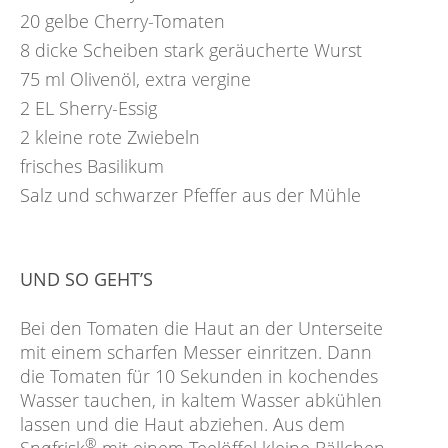
20
gelbe Cherry-Tomaten
8
dicke Scheiben stark geräucherte Wurst
75
ml
Olivenöl, extra vergine
2
EL
Sherry-Essig
2
kleine rote Zwiebeln
frisches Basilikum
Salz und schwarzer Pfeffer aus der Mühle
UND SO GEHT’S
Bei den Tomaten die Haut an der Unterseite
mit einem scharfen Messer einritzen. Dann
die Tomaten für 10 Sekunden in kochendes
Wasser tauchen, in kaltem Wasser abkühlen
lassen und die Haut abziehen. Aus dem
®