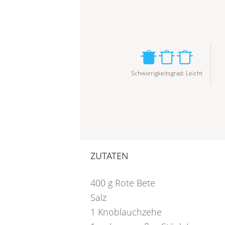
Schwierigkeitsgrad
:
Leicht
ZUTATEN
400
g
Rote Bete
Salz
1
Knoblauchzehe