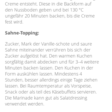
Creme entsteht. Diese in die Backform auf
den Nussboden geben und bei 130 °C
ungefähr 20 Minuten backen, bis die Creme
fest wird.
Sahne-Topping:
Zucker, Mark der Vanille-schote und saure
Sahne miteinander verrühren bis sich der
Zucker aufgelöst hat. Den warmen Kuchen
sorgfältig damit abdecken und für 3–4 weitere
Minuten backen lassen. Den Kuchen in der
Form auskühlen lassen. Mindestens 4
Stunden, besser allerdings einige Tage ziehen
lassen. Bei Raumtemperatur als Vorspeise,
Snack oder als teil des Käsebuffets servieren.
Die Marinade kann gut als Salatdressing
verwendet werden.